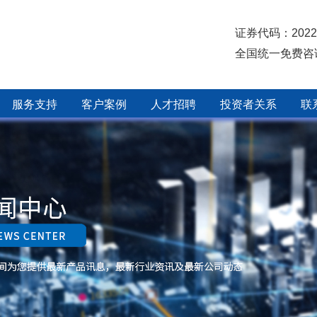
证券代码：2022
全国统一免费咨
服务支持
客户案例
人才招聘
投资者关系
联