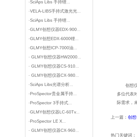
·SciAps Libs 手持锂...
·VELA-LIBS手持式激光光...
·SciAps Libs 手持锂...
·GLMY创想仪器EDX-900...
·GLMY创想EDX-6000锂...
·GLMY创想ICP-7000油...
· GLMY创想仪器HW2000...
· GLMY创想仪器CS-910...
· GLMY创想仪器CX-980...
·SciAps Libs光谱分析...
创想
·ProSpector贵金属手持...
多位代表
际需求，
·ProSpector 3手持式...
·GLMY创想仪器LC-60Tv...
上一篇：
创想
·ProSpector LE X...
· GLMY创想仪器CX-960...
热门关键词：