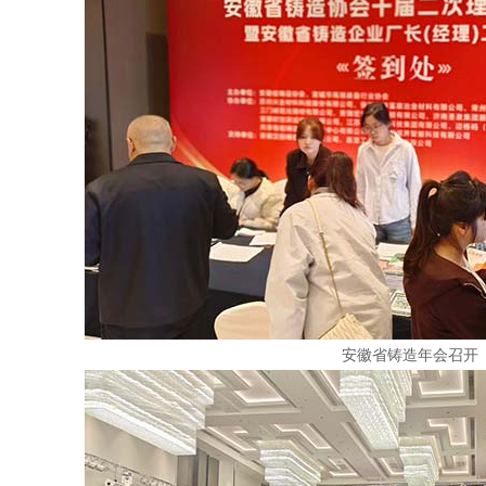
安徽省铸造年会召开