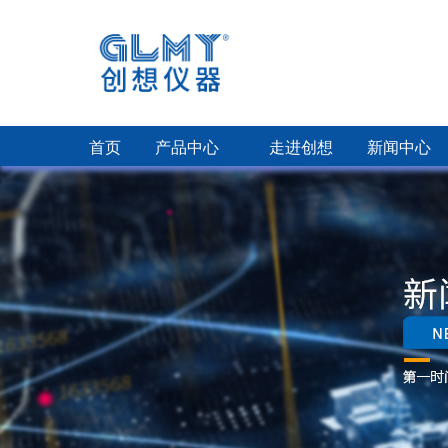
首页
产品中心
走进创想
新闻中心