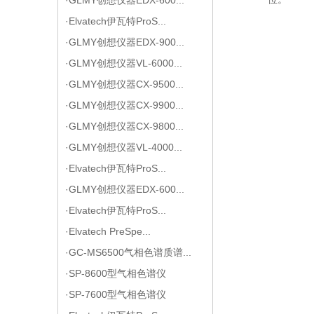
·Elvatech伊瓦特ProS...
·GLMY创想仪器EDX-900...
·GLMY创想仪器VL-6000...
·GLMY创想仪器CX-9500...
·GLMY创想仪器CX-9900...
·GLMY创想仪器CX-9800...
·GLMY创想仪器VL-4000...
·Elvatech伊瓦特ProS...
·GLMY创想仪器EDX-600...
·Elvatech伊瓦特ProS...
·Elvatech PreSpe...
·GC-MS6500气相色谱质谱...
·SP-8600型气相色谱仪
·SP-7600型气相色谱仪