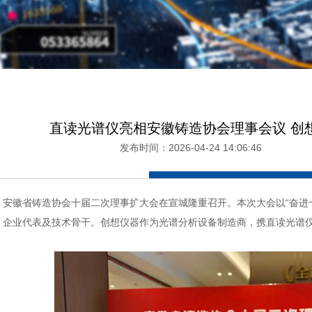
直读光谱仪亮相安徽铸造协会理事会议 创
发布时间：2026-04-24 14:06:4
，安徽省铸造协会十届二次理事扩大会在宣城隆重召开。本次大会以“奋进
、企业代表及技术骨干。创想仪器作为光谱分析设备制造商，携直读光谱