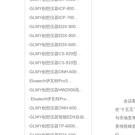
·GLMY创想仪器ICP-800...
·GLMY创想仪器ICP-700...
·GLMY创想仪器EDX-900...
·GLMY创想仪器EDX-900...
·GLMY创想仪器EDX-600...
·GLMY创想仪器CS-920型...
·GLMY创想仪器CS-910型...
·GLMY创想仪器ONH-600...
·Elvatech伊瓦特ProS...
·GLMY创想仪器HW2000高...
· Elvatech伊瓦特Pro...
会议
·GLMY创想仪器ONH-600...
在“十五
·GLMY创想仪器智能EDX自动...
与市场竞
·GLMY创想仪器TP-6000...
变传统铸
位。
·GLMY创想仪器EDX-600...