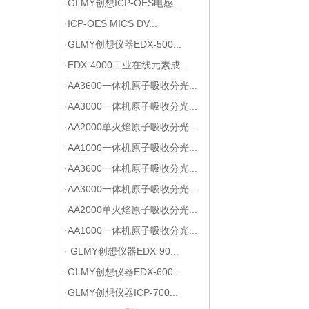
·GLMY创想ICP-OES电感...
·ICP-OES MICS DV...
·GLMY创想仪器EDX-500...
·EDX-4000工业在线元素成...
·AA3600一体机原子吸收分光...
·AA3000一体机原子吸收分光...
·AA2000单火焰原子吸收分光...
·AA1000一体机原子吸收分光...
·AA3600一体机原子吸收分光...
·AA3000一体机原子吸收分光...
·AA2000单火焰原子吸收分光...
·AA1000一体机原子吸收分光...
· GLMY创想仪器EDX-90...
·GLMY创想仪器EDX-600...
·GLMY创想仪器ICP-700...